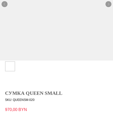
СУМКА QUEEN SMALL
SKU:
QUEENSM-020
970,00
BYN