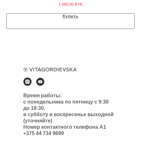
1 080,00
BYN
Купить
Время работы:
с понедельника по пятницу с 9:30
до 18:30,
в субботу и воскресенье выходной
(уточняйте)
Номер контактного телефона А1
+375 44 734 9699