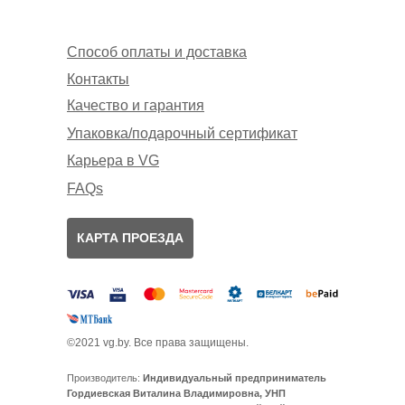
Способ оплаты и доставка
Контакты
Качество и гарантия
Упаковка/подарочный сертификат
Карьера в VG
FAQs
КАРТА ПРОЕЗДА
©2021 vg.by. Все права защищены.
Производитель:
Индивидуальный предприниматель
Гордиевская Виталина Владимировна, УНП