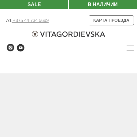
SALE
В НАЛИЧИИ
А1
+375 44 734 9699
КАРТА ПРОЕЗДА