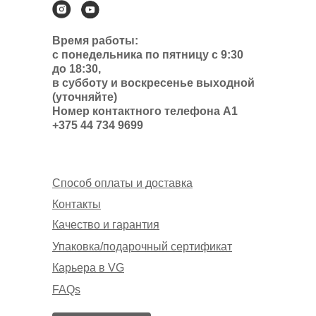
Время работы:
с понедельника по пятницу с 9:30
до 18:30,
в субботу и воскресенье выходной
(уточняйте)
Номер контактного телефона А1
+375 44 734 9699
Способ оплаты и доставка
Контакты
Качество и гарантия
Упаковка/подарочный сертификат
Карьера в VG
FAQs