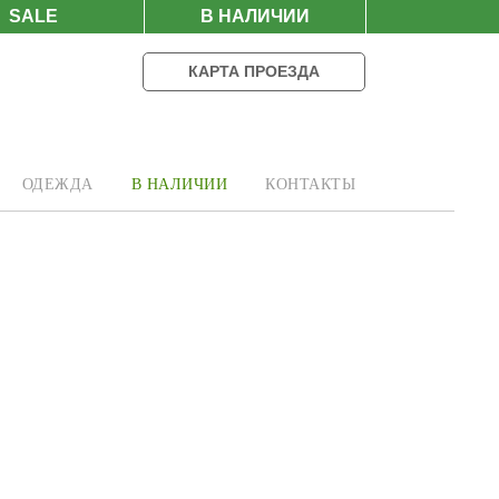
SALE
В НАЛИЧИИ
КАРТА ПРОЕЗДА
ОДЕЖДА
В НАЛИЧИИ
КОНТАКТЫ