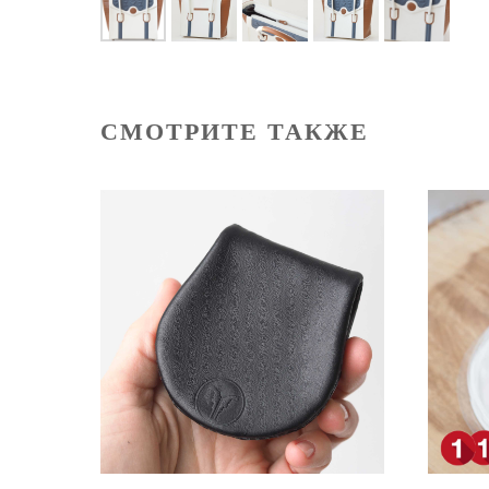
СМОТРИТЕ ТАКЖЕ