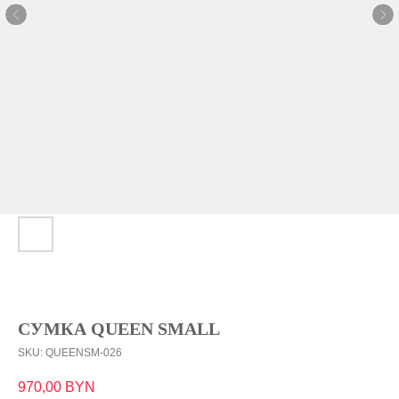
СУМКА QUEEN SMALL
SKU:
QUEENSM-026
970,00
BYN