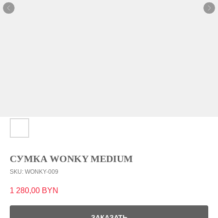
СУМКА WONKY MEDIUM
SKU:
WONKY-009
1 280,00
BYN
ЗАКАЗАТЬ