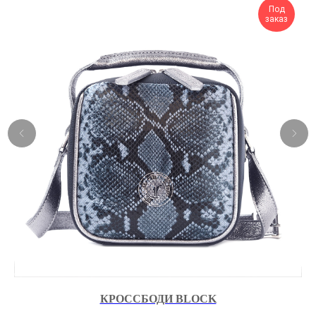
Под
заказ
КРОССБОДИ BLOCK