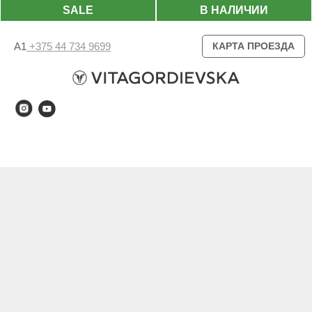
SALE
В НАЛИЧИИ
А1
+375 44 734 9699
КАРТА ПРОЕЗДА