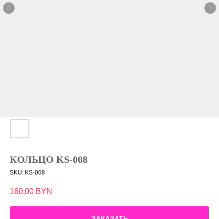
КОЛЬЦО KS-008
SKU:
KS-008
160,00
BYN
ЗАКАЗАТЬ