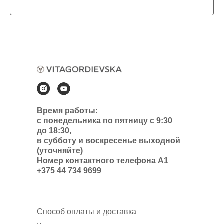
Время работы:
с понедельника по пятницу с 9:30
до 18:30,
в субботу и воскресенье выходной
(уточняйте)
Номер контактного телефона А1
+375 44 734 9699
Способ оплаты и доставка