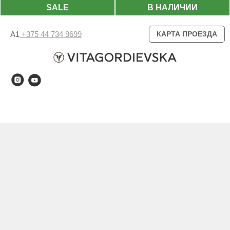
SALE
В НАЛИЧИИ
А1
+375 44 734 9699
КАРТА ПРОЕЗДА