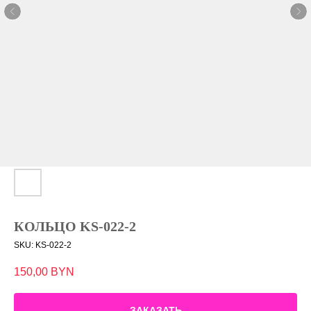
КОЛЬЦО KS-022-2
SKU:
KS-022-2
150,00
BYN
ЗАКАЗАТЬ