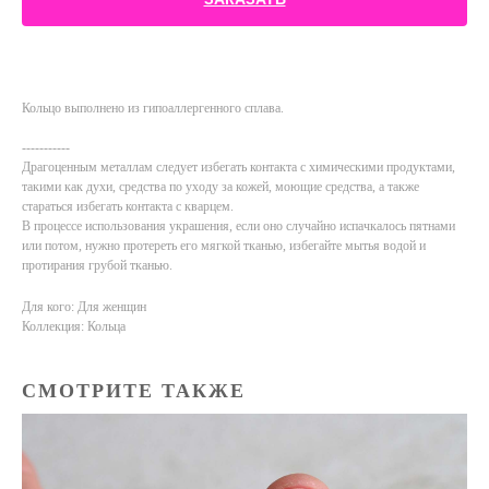
Кольцо выполнено из гипоаллергенного сплава.
-----------
Драгоценным металлам следует избегать контакта с химическими продуктами,
такими как духи, средства по уходу за кожей, моющие средства, а также
стараться избегать контакта с кварцем.
В процессе использования украшения, если оно случайно испачкалось пятнами
или потом, нужно протереть его мягкой тканью, избегайте мытья водой и
протирания грубой тканью.
Для кого: Для женщин
Коллекция: Кольца
СМОТРИТЕ ТАКЖЕ