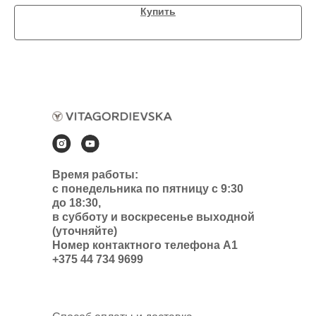
Купить
Время работы:
с понедельника по пятницу с 9:30
до 18:30,
в субботу и воскресенье выходной
(уточняйте)
Номер контактного телефона А1
+375 44 734 9699