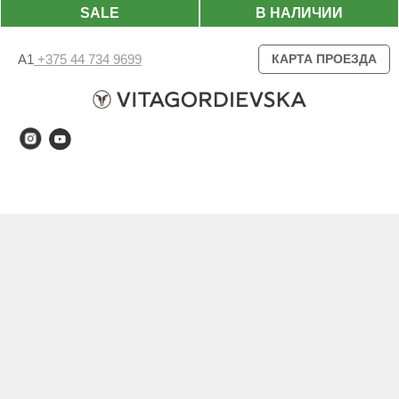
SALE
В НАЛИЧИИ
А1
+375 44 734 9699
КАРТА ПРОЕЗДА