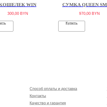
КОШЕЛЕК WIN
СУМКА QUEEN SM
300,00
BYN
970,00
BYN
ить
Купить
Способ оплаты и доставка
Контакты
Качество и гарантия