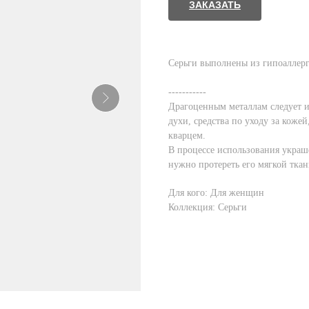
ЗАКАЗАТЬ
Серьги выполнены из гипоаллерг
-----------
Драгоценным металлам следует и
духи, средства по уходу за кожей
кварцем.
В процессе использования украш
нужно протереть его мягкой ткан
Для кого: Для женщин
Коллекция: Серьги