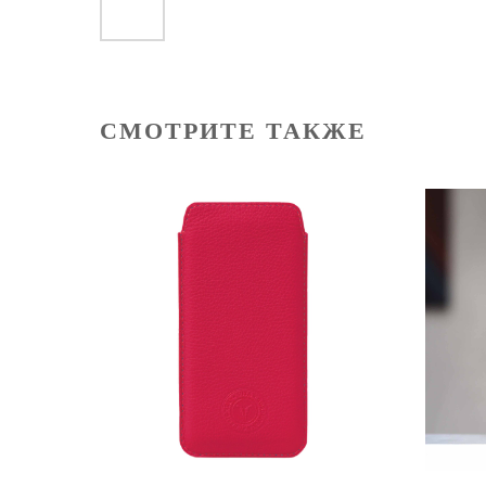
СМОТРИТЕ ТАКЖЕ