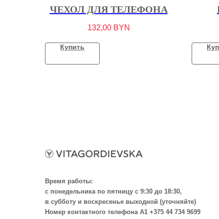
ЧЕХОЛ ДЛЯ ТЕЛЕФОНА
132,00
BYN
Купить
Куп
Время работы:
с понедельника по пятницу с 9:30 до 18:30,
в субботу и воскресенье выходной (уточняйте)
Номер контактного телефона А1 +375 44 734 9699