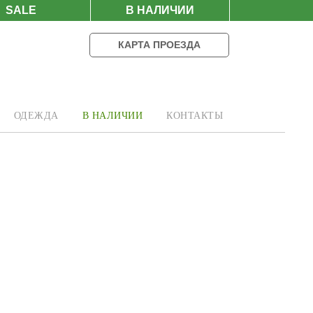
SALE
В НАЛИЧИИ
КАРТА ПРОЕЗДА
ОДЕЖДА
В НАЛИЧИИ
КОНТАКТЫ