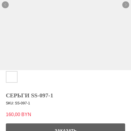
СЕРЬГИ SS-097-1
SKU:
SS-097-1
160,00
BYN
ЗАКАЗАТЬ