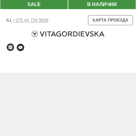
SALE
В НАЛИЧИИ
А1
+375 44 734 9699
КАРТА ПРОЕЗДА