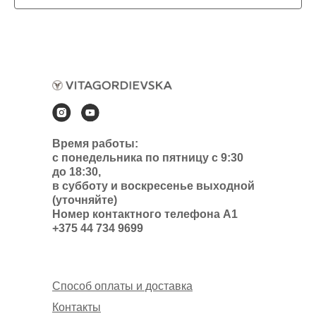
Время работы:
с понедельника по пятницу с 9:30
до 18:30,
в субботу и воскресенье выходной
(уточняйте)
Номер контактного телефона А1
+375 44 734 9699
Способ оплаты и доставка
Контакты