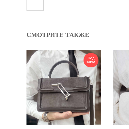
СМОТРИТЕ ТАКЖЕ
Под
заказ