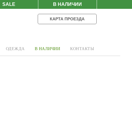
SALE
В НАЛИЧИИ
КАРТА ПРОЕЗДА
ОДЕЖДА
В НАЛИЧИИ
КОНТАКТЫ