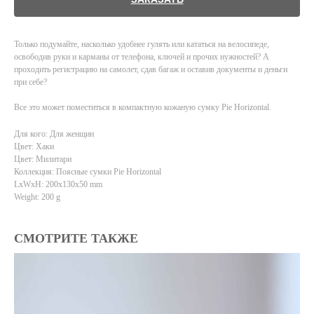
Только подумайте, насколько удобнее гулять или кататься на велосипеде,
освободив руки и карманы от телефона, ключей и прочих нужностей? А
проходить регистрацию на самолет, сдав багаж и оставив документы и деньги
при себе?
Все это может поместиться в компактную кожаную сумку Pie Horizontal.
Для кого: Для женщин
Цвет: Хаки
Цвет: Милитари
Коллекция: Поясные сумки Pie Horizontal
LxWxH: 200x130x50 mm
Weight: 200 g
СМОТРИТЕ ТАКЖЕ