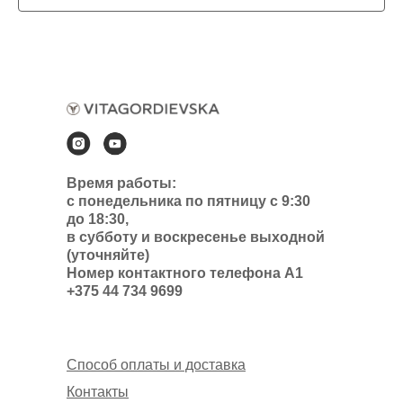
Время работы:
с понедельника по пятницу с 9:30
до 18:30,
в субботу и воскресенье выходной
(уточняйте)
Номер контактного телефона А1
+375 44 734 9699
Способ оплаты и доставка
Контакты