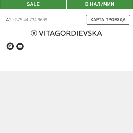
SALE
В НАЛИЧИИ
А1
+375 44 734 9699
КАРТА ПРОЕЗДА