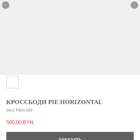
КРОССБОДИ PIE HORIZONTAL
SKU:
PIEH-089
500,00
BYN
ЗАКАЗАТЬ