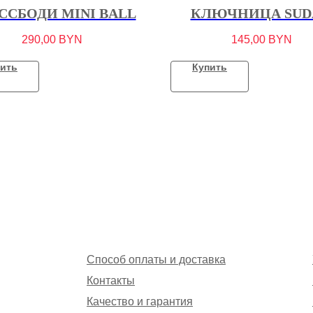
ССБОДИ MINI BALL
КЛЮЧНИЦА SUD
290,00
BYN
145,00
BYN
ить
Купить
Способ оплаты и доставка
Контакты
Качество и гарантия