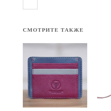
СМОТРИТЕ ТАКЖЕ