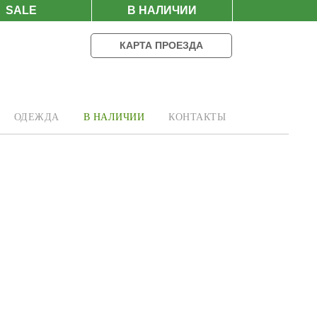
SALE
В НАЛИЧИИ
КАРТА ПРОЕЗДА
ОДЕЖДА
В НАЛИЧИИ
КОНТАКТЫ