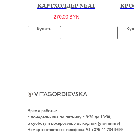
КАРТХОЛДЕР NEAT
КРО
270,00
BYN
Купить
Куп
Время работы:
с понедельника по пятницу с 9:30 до 18:30,
в субботу и воскресенье выходной (уточняйте)
Номер контактного телефона А1 +375 44 734 9699