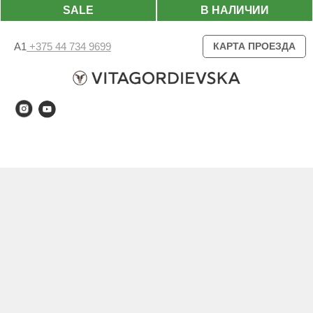
SALE
В НАЛИЧИИ
А1
+375 44 734 9699
КАРТА ПРОЕЗДА