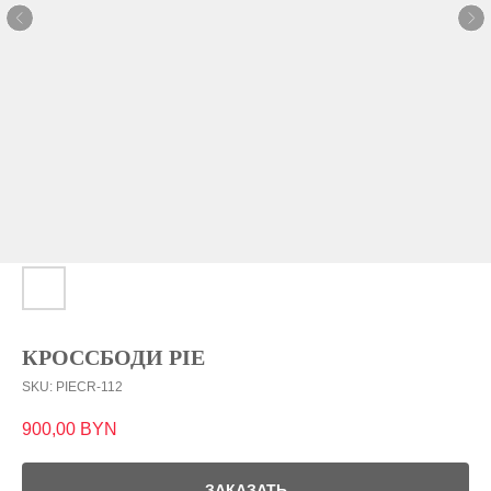
КРОССБОДИ PIE
SKU:
PIECR-112
900,00
BYN
ЗАКАЗАТЬ