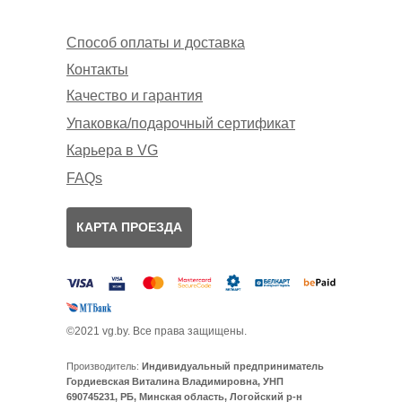
Способ оплаты и доставка
Контакты
Качество и гарантия
Упаковка/подарочный сертификат
Карьера в VG
FAQs
КАРТА ПРОЕЗДА
©2021 vg.by. Все права защищены.
Производитель:
Индивидуальный предприниматель
Гордиевская Виталина Владимировна, УНП
690745231, РБ, Минская область, Логойский р-н