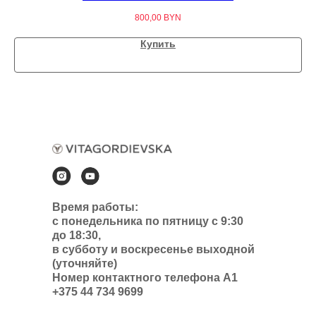
800,00
BYN
Купить
Время работы:
с понедельника по пятницу с 9:30
до 18:30,
в субботу и воскресенье выходной
(уточняйте)
Номер контактного телефона А1
+375 44 734 9699