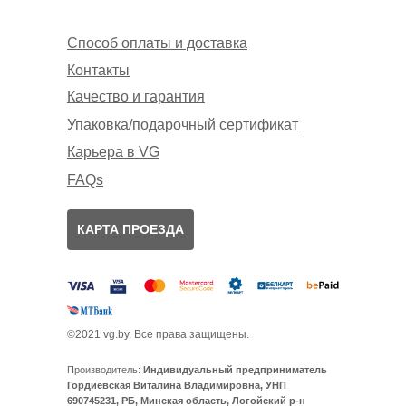
Способ оплаты и доставка
Контакты
Качество и гарантия
Упаковка/подарочный сертификат
Карьера в VG
FAQs
КАРТА ПРОЕЗДА
©2021 vg.by. Все права защищены.
Производитель:
Индивидуальный предприниматель
Гордиевская Виталина Владимировна, УНП
690745231, РБ, Минская область, Логойский р-н