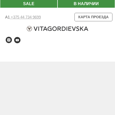
SALE
В НАЛИЧИИ
А1
+375 44 734 9699
КАРТА ПРОЕЗДА