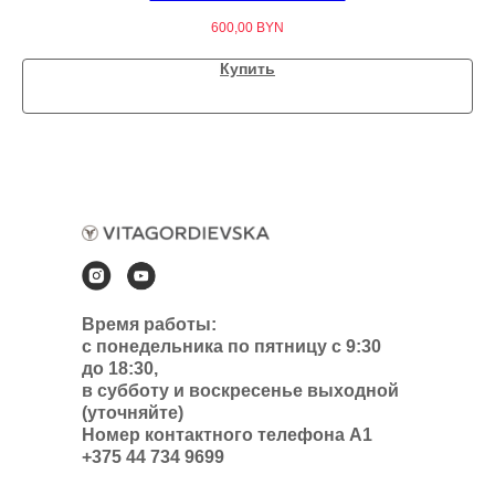
600,00
BYN
Купить
Время работы:
с понедельника по пятницу с 9:30
до 18:30,
в субботу и воскресенье выходной
(уточняйте)
Номер контактного телефона А1
+375 44 734 9699