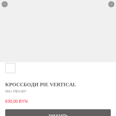
КРОССБОДИ PIE VERTICAL
SKU:
PIEV-007
630,00
BYN
ЗАКАЗАТЬ