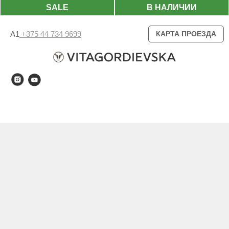
SALE
В НАЛИЧИИ
А1
+375 44 734 9699
КАРТА ПРОЕЗДА