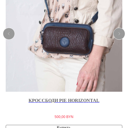
КРОССБОДИ PIE HORIZONTAL
500,00
BYN
Купить