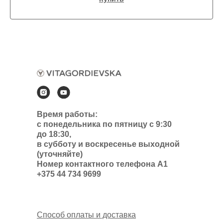
Время работы:
с понедельника по пятницу с 9:30
до 18:30,
в субботу и воскресенье выходной
(уточняйте)
Номер контактного телефона А1
+375 44 734 9699
Способ оплаты и доставка