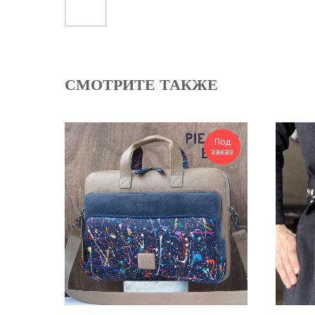
СМОТРИТЕ ТАКЖЕ
Под
заказ