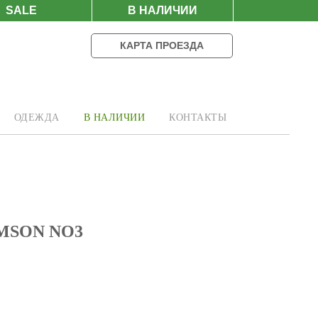
SALE
В НАЛИЧИИ
КАРТА ПРОЕЗДА
ОДЕЖДА
В НАЛИЧИИ
КОНТАКТЫ
MSON NO3