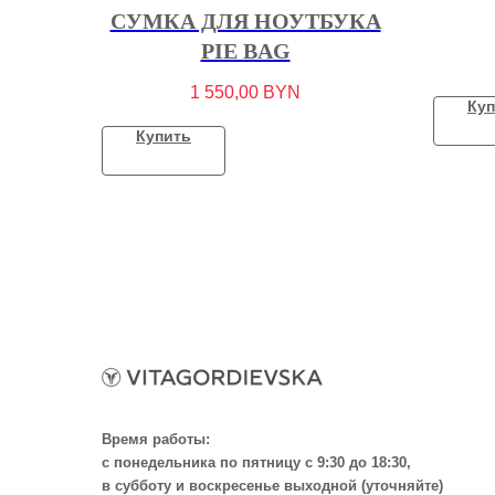
СУМКА ДЛЯ НОУТБУКА
PIE BAG
1 550,00
BYN
Куп
Купить
Время работы:
с понедельника по пятницу с 9:30 до 18:30,
в субботу и воскресенье выходной (уточняйте)