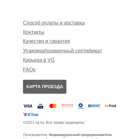
Способ оплаты и доставка
Контакты
Качество и гарантия
Упаковка/подарочный сертификат
Карьера в VG
FAQs
КАРТА ПРОЕЗДА
©2021 vg.by. Все права защищены.
Производитель:
Индивидуальный предприниматель