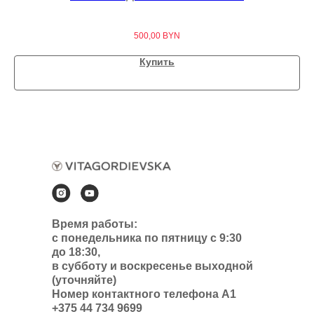
500,00
BYN
Купить
Время работы:
с понедельника по пятницу с 9:30
до 18:30,
в субботу и воскресенье выходной
(уточняйте)
Номер контактного телефона А1
+375 44 734 9699