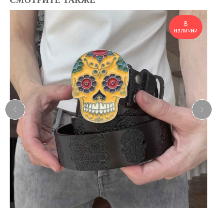
СМОТРИТЕ ТАКЖЕ
В
наличии