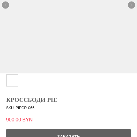
КРОССБОДИ PIE
SKU:
PIECR-065
900,00
BYN
ЗАКАЗАТЬ