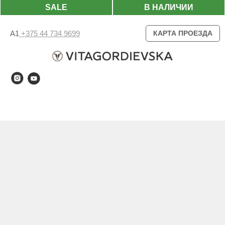
SALE
В НАЛИЧИИ
А1
+375 44 734 9699
КАРТА ПРОЕЗДА