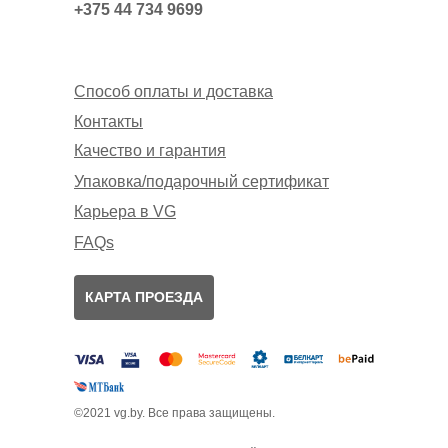
+375 44 734 9699
Способ оплаты и доставка
Контакты
Качество и гарантия
Упаковка/подарочный сертификат
Карьера в VG
FAQs
КАРТА ПРОЕЗДА
©2021 vg.by. Все права защищены.