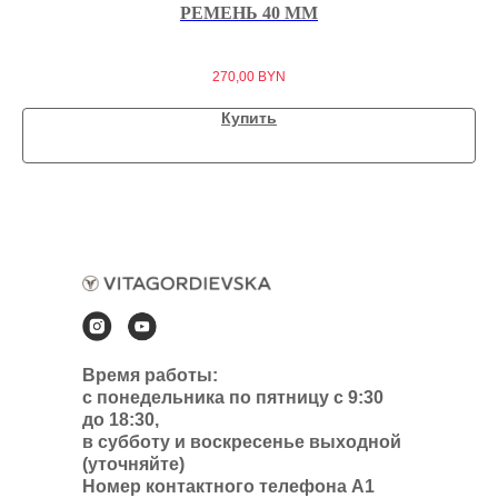
РЕМЕНЬ 40 ММ
270,00
BYN
Купить
Время работы:
с понедельника по пятницу с 9:30
до 18:30,
в субботу и воскресенье выходной
(уточняйте)
Номер контактного телефона А1