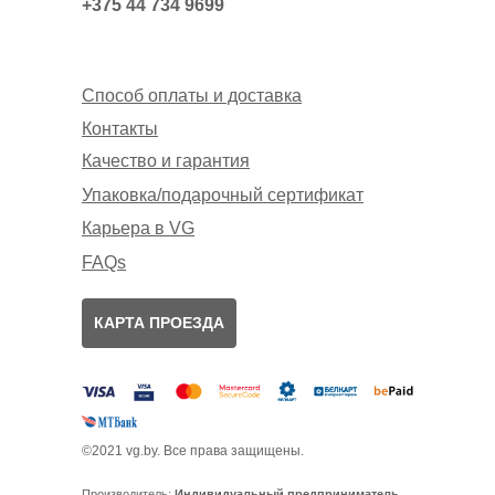
+375 44 734 9699
Способ оплаты и доставка
Контакты
Качество и гарантия
Упаковка/подарочный сертификат
Карьера в VG
FAQs
КАРТА ПРОЕЗДА
©2021 vg.by. Все права защищены.
Производитель:
Индивидуальный предприниматель