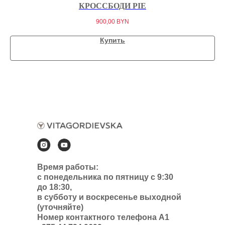
ИЯ
КРОССБОДИ PIE
900,00
BYN
Купить
Время работы:
с понедельника по пятницу с 9:30
до 18:30,
в субботу и воскресенье выходной
(уточняйте)
Номер контактного телефона А1