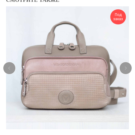
СМОТРИТЕ ТАКЖЕ
Под
заказ