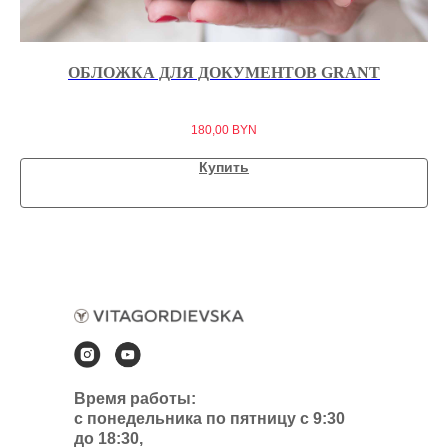
ОБЛОЖКА ДЛЯ ДОКУМЕНТОВ GRANT
180,00
BYN
Купить
Время работы:
с понедельника по пятницу с 9:30
до 18:30,