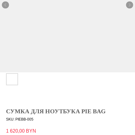
СУМКА ДЛЯ НОУТБУКА PIE BAG
SKU:
PIEBB-005
1 620,00
BYN