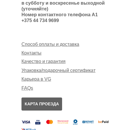
в субботу и воскресенье выходной
(уточняйте)
Номер контактного телефона А1
+375 44 734 9699
Способ оплаты и доставка
Контакты
Качество и гарантия
Упаковка/подарочный сертификат
Карьера в VG
FAQs
КАРТА ПРОЕЗДА