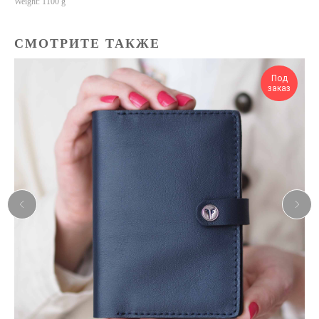
Weight: 1100 g
СМОТРИТЕ ТАКЖЕ
Под
заказ