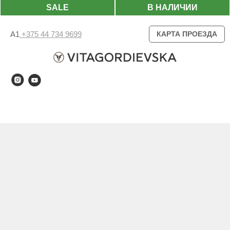
SALE
В НАЛИЧИИ
А1
+375 44 734 9699
КАРТА ПРОЕЗДА