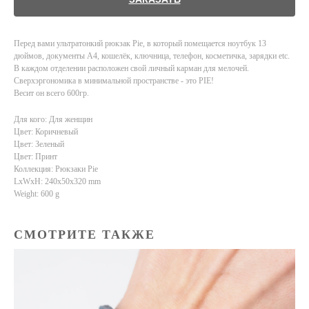
Перед вами ультратонкий рюкзак Pie, в который помещается ноутбук 13
дюймов, документы А4, кошелёк, ключница, телефон, косметичка, зарядки etc.
В каждом отделении расположен свой личный карман для мелочей.
Сверхэргономика в минимальной пространстве - это PIE!
Весит он всего 600гр.
Для кого: Для женщин
Цвет: Коричневый
Цвет: Зеленый
Цвет: Принт
Коллекция: Рюкзаки Pie
LxWxH: 240x50x320 mm
Weight: 600 g
СМОТРИТЕ ТАКЖЕ