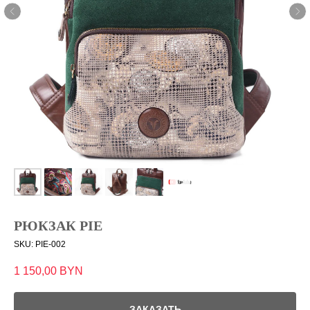
РЮКЗАК PIE
SKU:
PIE-002
1 150,00
BYN
ЗАКАЗАТЬ