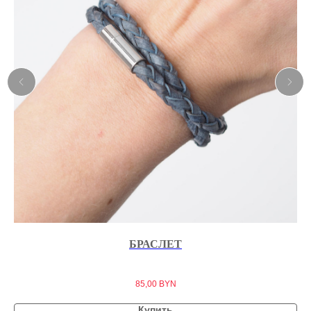
БРАСЛЕТ
85,00
BYN
Купить