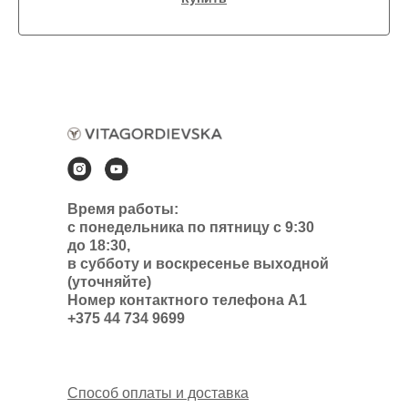
Время работы:
с понедельника по пятницу с 9:30
до 18:30,
в субботу и воскресенье выходной
(уточняйте)
Номер контактного телефона А1
+375 44 734 9699
Способ оплаты и доставка