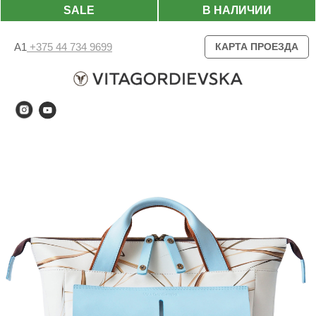
SALE
В НАЛИЧИИ
А1
+375 44 734 9699
КАРТА ПРОЕЗДА