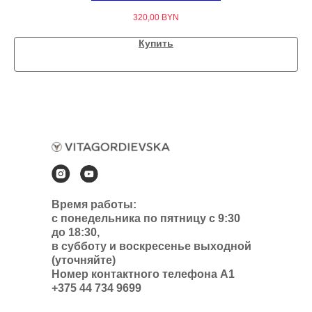
320,00
BYN
Купить
Время работы:
с понедельника по пятницу с 9:30
до 18:30,
в субботу и воскресенье выходной
(уточняйте)
Номер контактного телефона А1
+375 44 734 9699