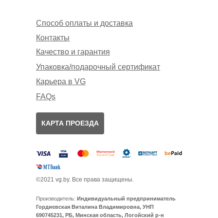
Способ оплаты и доставка
Контакты
Качество и гарантия
Упаковка/подарочный сертификат
Карьера в VG
FAQs
КАРТА ПРОЕЗДА
©2021 vg.by. Все права защищены.
Производитель:
Индивидуальный предприниматель
Гордиевская Виталина Владимировна, УНП
690745231, РБ, Минская область, Логойский р-н