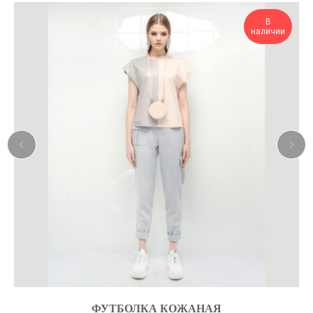
В
наличии
ФУТБОЛКА КОЖАНАЯ