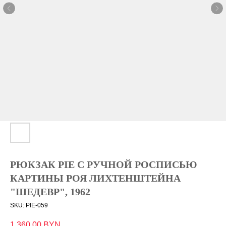
РЮКЗАК PIE С РУЧНОЙ РОСПИСЬЮ
КАРТИНЫ РОЯ ЛИХТЕНШТЕЙНА
"ШЕДЕВР", 1962
SKU:
PIE-059
1 360,00
BYN