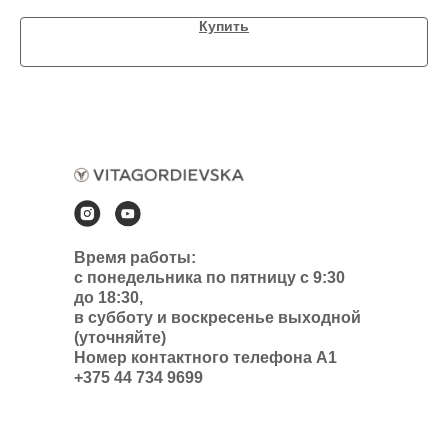
Купить
Время работы:
с понедельника по пятницу с 9:30
до 18:30,
в субботу и воскресенье выходной
(уточняйте)
Номер контактного телефона А1
+375 44 734 9699