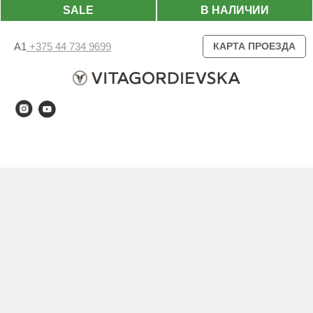
SALE
В НАЛИЧИИ
А1
+375 44 734 9699
КАРТА ПРОЕЗДА