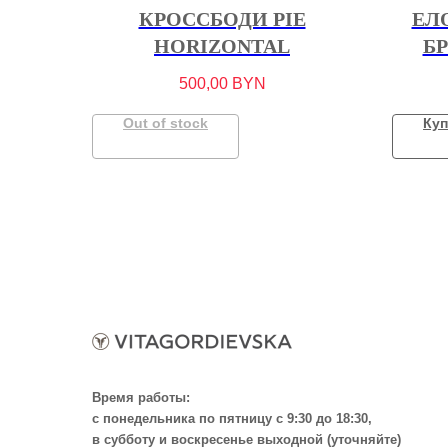
КРОССБОДИ PIE
ЕЛ
HORIZONTAL
Б
500,00
BYN
Out of stock
Куп
Время работы:
с понедельника по пятницу с 9:30 до 18:30,
в субботу и воскресенье выходной (уточняйте)