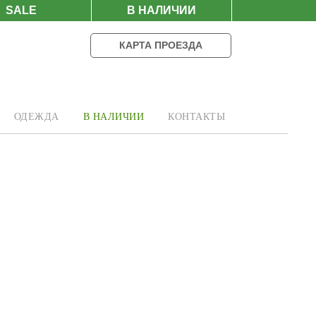
SALE
В НАЛИЧИИ
КАРТА ПРОЕЗДА
ОДЕЖДА
В НАЛИЧИИ
КОНТАКТЫ