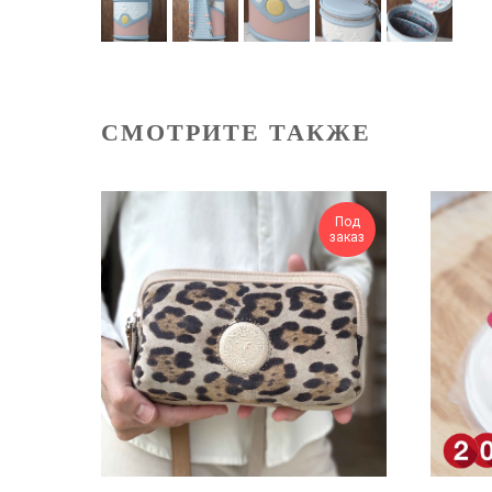
СМОТРИТЕ ТАКЖЕ
Под
заказ