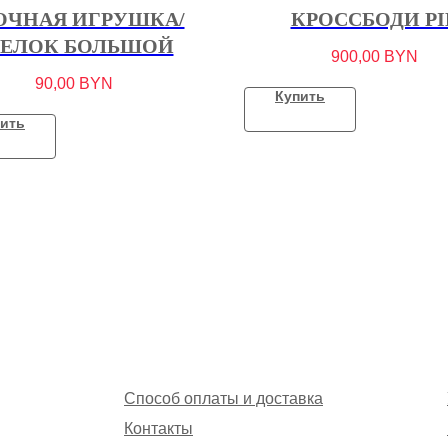
ОЧНАЯ ИГРУШКА/
КРОССБОДИ PI
РЕЛОК БОЛЬШОЙ
900,00
BYN
90,00
BYN
Купить
ить
Способ оплаты и доставка
Контакты