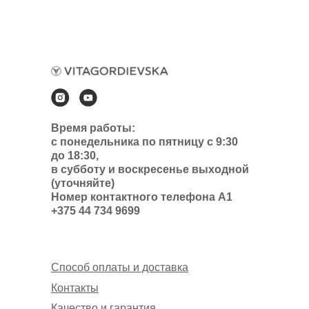
Время работы:
с понедельника по пятницу с 9:30
до 18:30,
в субботу и воскресенье выходной
(уточняйте)
Номер контактного телефона А1
+375 44 734 9699
Способ оплаты и доставка
Контакты
Качество и гарантия