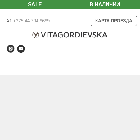
SALE
В НАЛИЧИИ
А1
+375 44 734 9699
КАРТА ПРОЕЗДА