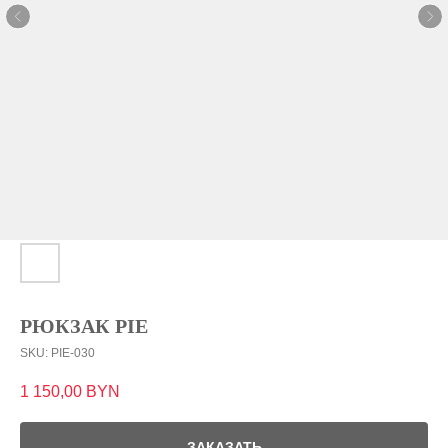
РЮКЗАК PIE
SKU:
PIE-030
1 150,00
BYN
ЗАКАЗАТЬ