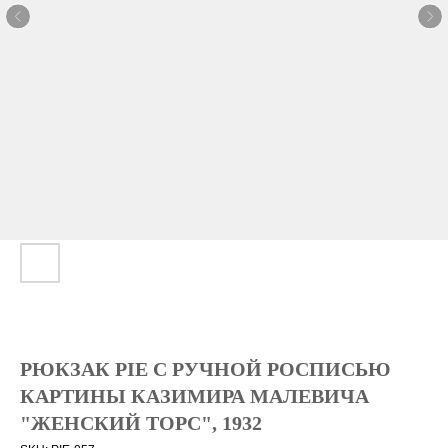
РЮКЗАК PIE С РУЧНОЙ РОСПИСЬЮ
КАРТИНЫ КАЗИМИРА МАЛЕВИЧА
"ЖЕНСКИЙ ТОРС", 1932