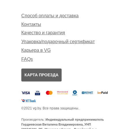
Способ оплаты и доставка
Контакты
Качество и гарантия
Упаковка/подарочный сертификат
Карьера в VG
FAQs
КАРТА ПРОЕЗДА
©2021 vg.by. Все права защищены.
Производитель:
Индивидуальный предприниматель
Гордиевская Виталина Владимировна, УНП