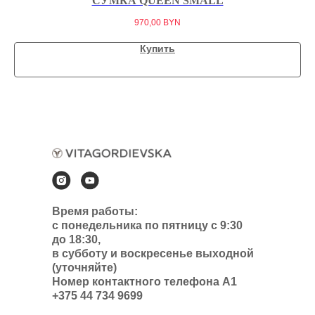
СУМКА QUEEN SMALL
970,00
BYN
Купить
Время работы:
с понедельника по пятницу с 9:30
до 18:30,
в субботу и воскресенье выходной
(уточняйте)
Номер контактного телефона А1
+375 44 734 9699