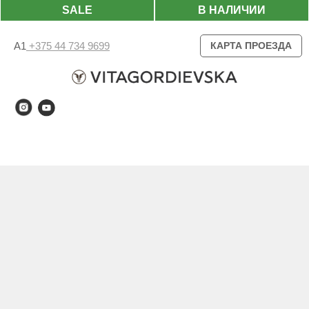
SALE
В НАЛИЧИИ
А1
+375 44 734 9699
КАРТА ПРОЕЗДА