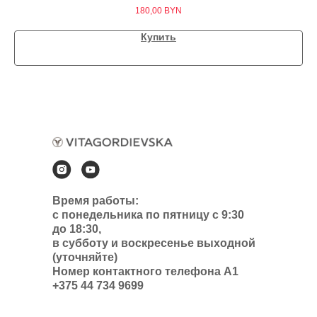
180,00
BYN
Купить
Время работы:
с понедельника по пятницу с 9:30
до 18:30,
в субботу и воскресенье выходной
(уточняйте)
Номер контактного телефона А1
+375 44 734 9699