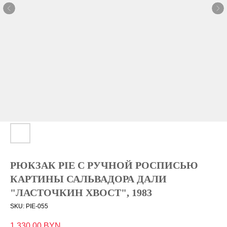
РЮКЗАК PIE С РУЧНОЙ РОСПИСЬЮ
КАРТИНЫ САЛЬВАДОРА ДАЛИ
"ЛАСТОЧКИН ХВОСТ", 1983
SKU:
PIE-055
1 330,00
BYN