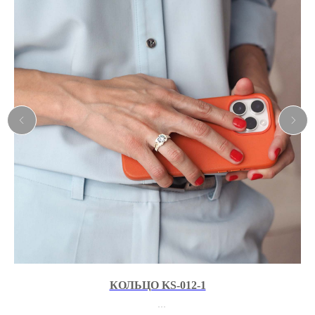
КОЛЬЦО KS-012-1