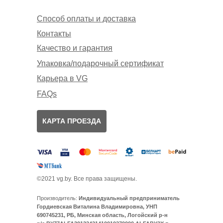
Способ оплаты и доставка
Контакты
Качество и гарантия
Упаковка/подарочный сертификат
Карьера в VG
FAQs
КАРТА ПРОЕЗДА
©2021 vg.by. Все права защищены.
Производитель:
Индивидуальный предприниматель
Гордиевская Виталина Владимировна, УНП
690745231, РБ, Минская область, Логойский р-н