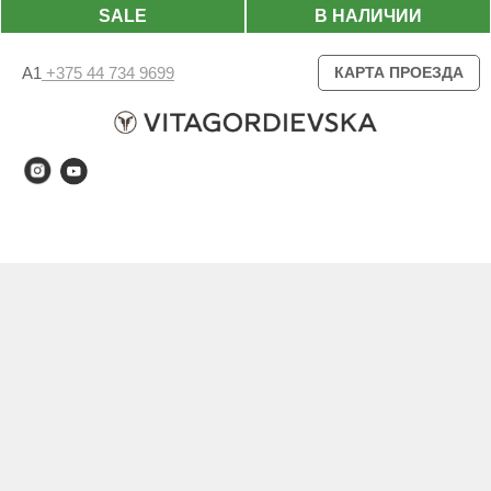
SALE
В НАЛИЧИИ
А1
+375 44 734 9699
КАРТА ПРОЕЗДА