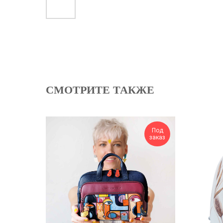
СМОТРИТЕ ТАКЖЕ
Под
заказ