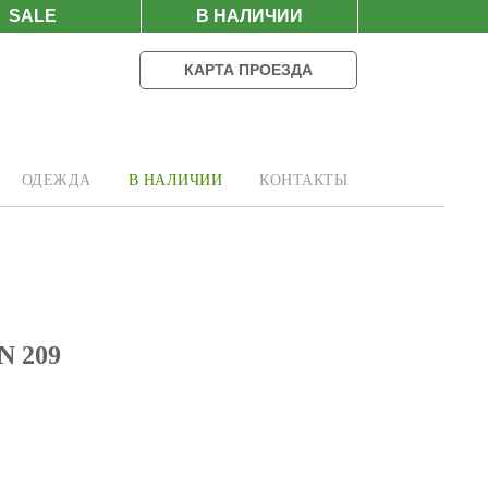
SALE
В НАЛИЧИИ
КАРТА ПРОЕЗДА
ОДЕЖДА
В НАЛИЧИИ
КОНТАКТЫ
 209