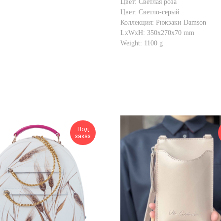
Цвет: Светлая роза
Цвет: Светло-серый
Коллекция: Рюкзаки Damson
LxWxH: 350x270x70 mm
Weight: 1100 g
Под
заказ