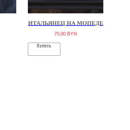
ИТАЛЬЯНЕЦ НА МОПЕДЕ
70,00
BYN
Купить