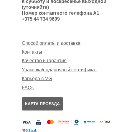
в субботу и воскресенье выходной
(уточняйте)
Номер контактного телефона А1
+375 44 734 9699
Способ оплаты и доставка
Контакты
Качество и гарантия
Упаковка/подарочный сертификат
Карьера в VG
FAQs
КАРТА ПРОЕЗДА