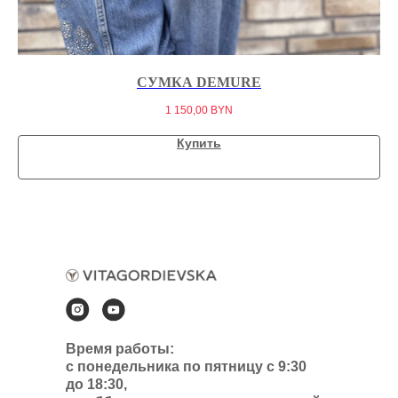
СУМКА DEMURE
1 150,00
BYN
Купить
Время работы:
с понедельника по пятницу с 9:30
до 18:30,