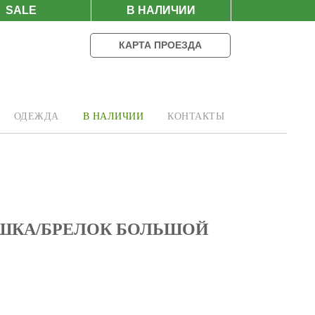
SALE
В НАЛИЧИИ
КАРТА ПРОЕЗДА
ОДЕЖДА
В НАЛИЧИИ
КОНТАКТЫ
ШКА/БРЕЛОК БОЛЬШОЙ