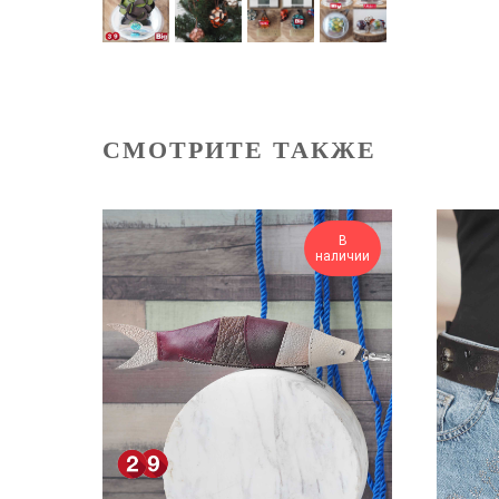
СМОТРИТЕ ТАКЖЕ
В
наличии