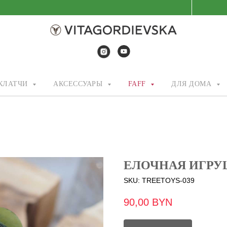
/КЛАТЧИ
АКСЕССУАРЫ
FAFF
ДЛЯ ДОМА
ЕЛОЧНАЯ ИГРУ
SKU:
TREETOYS-039
90,00
BYN