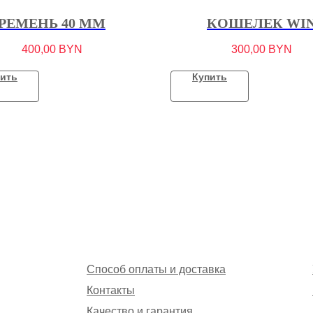
РЕМЕНЬ 40 ММ
КОШЕЛЕК WI
400,00
BYN
300,00
BYN
ить
Купить
Способ оплаты и доставка
Контакты
Качество и гарантия