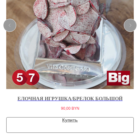
ЕЛОЧНАЯ ИГРУШКА/БРЕЛОК БОЛЬШОЙ
90,00
BYN
Купить