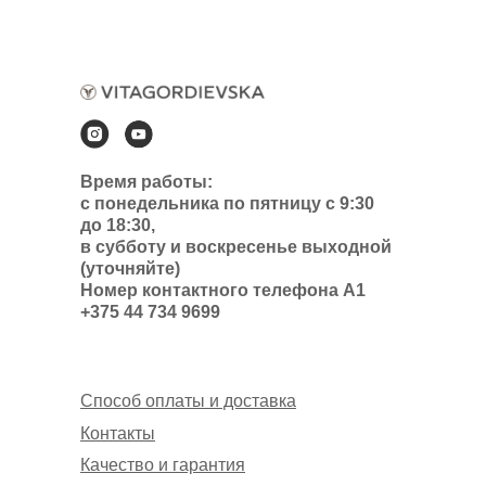
Время работы:
с понедельника по пятницу с 9:30
до 18:30,
в субботу и воскресенье выходной
(уточняйте)
Номер контактного телефона А1
+375 44 734 9699
Способ оплаты и доставка
Контакты
Качество и гарантия