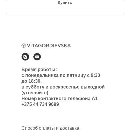
Купить
Время работы:
с понедельника по пятницу с 9:30
до 18:30,
в субботу и воскресенье выходной
(уточняйте)
Номер контактного телефона А1
+375 44 734 9699
Способ оплаты и доставка