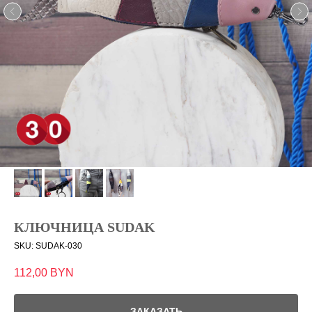
КЛЮЧНИЦА SUDAK
SKU:
SUDAK-030
112,00
BYN
ЗАКАЗАТЬ