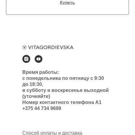
Купить
Время работы:
с понедельника по пятницу с 9:30
до 18:30,
в субботу и воскресенье выходной
(уточняйте)
Номер контактного телефона А1
+375 44 734 9699
Способ оплаты и доставка