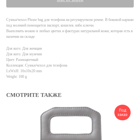
Сумка/чехол Phone bag для телефона на регулируемом ремне. В боковой карман
под молнией помещается паспорт, кошелек либо ключи.
Выполнить можно в любых цветах и фактурах натуральной кожи, которая есть в
наличии на складе.
Для кого: Для женщин
Для кого: Для мужчин
Цвет: Разноцветный
Коллекция: Сумка/чехол для телефона
LxWxH: 16x10x20 mm
Weight: 100 g
СМОТРИТЕ ТАКЖЕ
Под
заказ