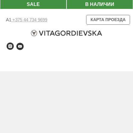
SALE
В НАЛИЧИИ
А1
+375 44 734 9699
КАРТА ПРОЕЗДА