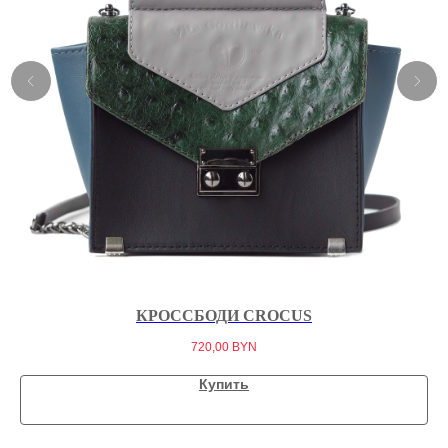
КРОССБОДИ CROCUS
720,00
BYN
Купить