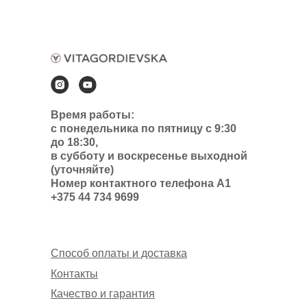
Время работы:
с понедельника по пятницу с 9:30
до 18:30,
в субботу и воскресенье выходной
(уточняйте)
Номер контактного телефона А1
+375 44 734 9699
Способ оплаты и доставка
Контакты
Качество и гарантия