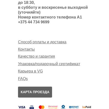
до 18:30,
в субботу и воскресенье выходной
(уточняйте)
Номер контактного телефона А1
+375 44 734 9699
Способ оплаты и доставка
Контакты
Качество и гарантия
Упаковка/подарочный сертификат
Карьера в VG
FAQs
КАРТА ПРОЕЗДА