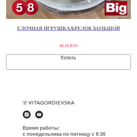
ЕЛОЧНАЯ ИГРУШКА/БРЕЛОК БОЛЬШОЙ
90,00
BYN
Купить
Время работы:
с понедельника по пятницу с 9:30