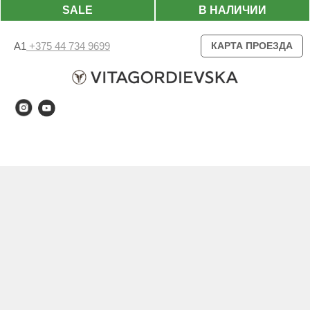
SALE
В НАЛИЧИИ
А1
+375 44 734 9699
КАРТА ПРОЕЗДА