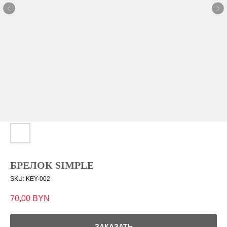
БРЕЛОК SIMPLE
SKU:
KEY-002
70,00
BYN
ЗАКАЗАТЬ