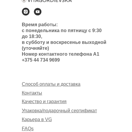
Время работы:
с понедельника по пятницу с 9:30
до 18:30,
в субботу и воскресенье выходной
(уточняйте)
Номер контактного телефона А1
+375 44 734 9699
Способ оплаты и доставка
Контакты
Качество и гарантия
Упаковка/подарочный сертификат
Карьера в VG
FAQs