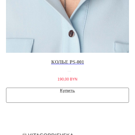
КОЛЬЕ PS-001
190,00
BYN
Купить