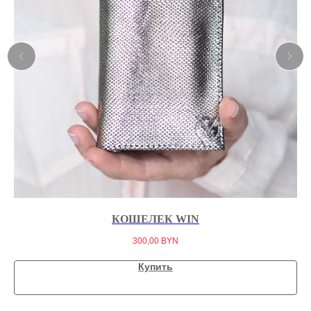
КОШЕЛЕК WIN
300,00
BYN
Купить