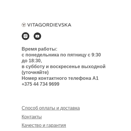
Время работы:
с понедельника по пятницу с 9:30
до 18:30,
в субботу и воскресенье выходной
(уточняйте)
Номер контактного телефона А1
+375 44 734 9699
Способ оплаты и доставка
Контакты
Качество и гарантия