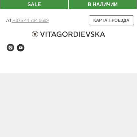
SALE
В НАЛИЧИИ
А1
+375 44 734 9699
КАРТА ПРОЕЗДА