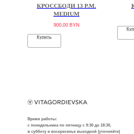
КРОССБОДИ 13 P.M.
MEDIUM
900,00
BYN
Куп
Купить
Время работы:
с понедельника по пятницу с 9:30 до 18:30,
в субботу и воскресенье выходной (уточняйте)