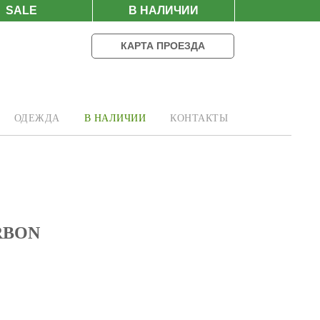
SALE
В НАЛИЧИИ
КАРТА ПРОЕЗДА
ОДЕЖДА
В НАЛИЧИИ
КОНТАКТЫ
RBON