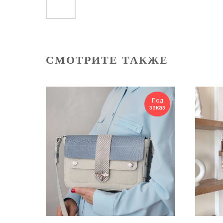
СМОТРИТЕ ТАКЖЕ
Под
заказ