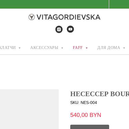
/КЛАТЧИ
АКСЕССУАРЫ
FAFF
ДЛЯ ДОМА
НЕСЕССЕР BOU
SKU:
NES-004
540,00
BYN