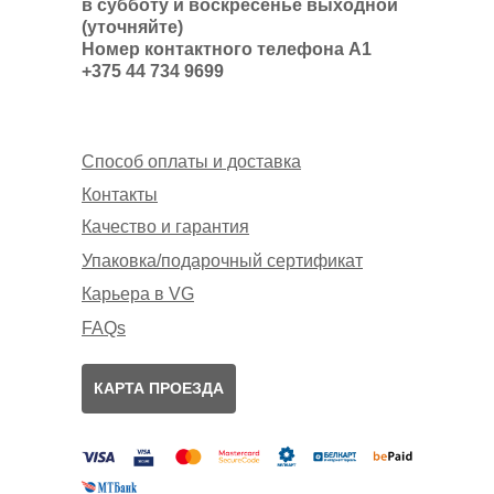
в субботу и воскресенье выходной
(уточняйте)
Номер контактного телефона А1
+375 44 734 9699
Способ оплаты и доставка
Контакты
Качество и гарантия
Упаковка/подарочный сертификат
Карьера в VG
FAQs
КАРТА ПРОЕЗДА