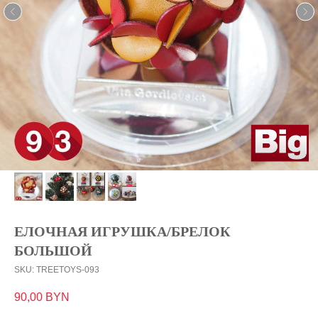
ЕЛОЧНАЯ ИГРУШКА/БРЕЛОК
БОЛЬШОЙ
SKU:
TREETOYS-093
90,00
BYN