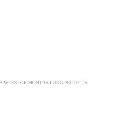
 A WEEK- OR MONTHS-LONG PROJECTS.