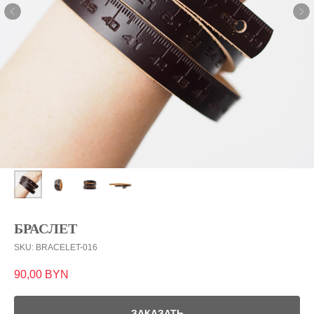
БРАСЛЕТ
SKU:
BRACELET-016
90,00
BYN
ЗАКАЗАТЬ