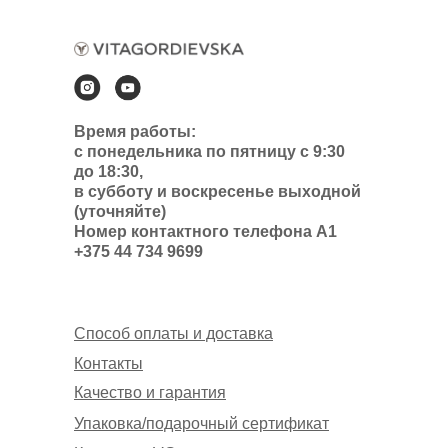
Время работы:
с понедельника по пятницу с 9:30
до 18:30,
в субботу и воскресенье выходной
(уточняйте)
Номер контактного телефона А1
+375 44 734 9699
Способ оплаты и доставка
Контакты
Качество и гарантия
Упаковка/подарочный сертификат