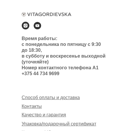
Время работы:
с понедельника по пятницу с 9:30
до 18:30,
в субботу и воскресенье выходной
(уточняйте)
Номер контактного телефона А1
+375 44 734 9699
Способ оплаты и доставка
Контакты
Качество и гарантия
Упаковка/подарочный сертификат