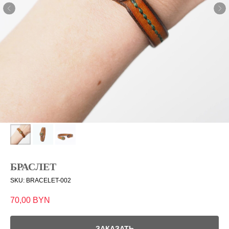
БРАСЛЕТ
SKU:
BRACELET-002
70,00
BYN
ЗАКАЗАТЬ