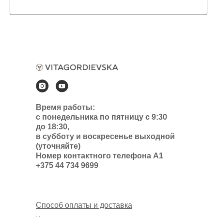
Время работы:
с понедельника по пятницу с 9:30
до 18:30,
в субботу и воскресенье выходной
(уточняйте)
Номер контактного телефона А1
+375 44 734 9699
Способ оплаты и доставка