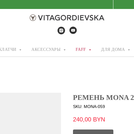
/КЛАТЧИ
АКСЕССУАРЫ
FAFF
ДЛЯ ДОМА
РЕМЕНЬ MONA 
SKU:
MONA-059
240,00
BYN