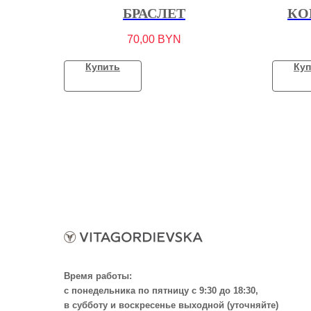
БРАСЛЕТ
КО
70,00
BYN
Купить
Куп
Время работы:
с понедельника по пятницу с 9:30 до 18:30,
в субботу и воскресенье выходной (уточняйте)