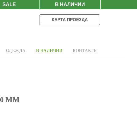
SALE
В НАЛИЧИИ
КАРТА ПРОЕЗДА
ОДЕЖДА
В НАЛИЧИИ
КОНТАКТЫ
20 ММ