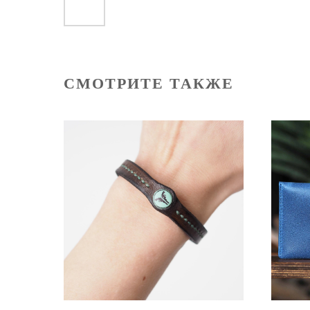
СМОТРИТЕ ТАКЖЕ