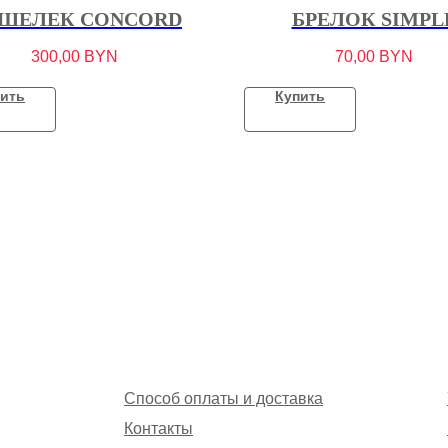
ШЕЛЕК CONCORD
БРЕЛОК SIMPL
300,00
BYN
70,00
BYN
ить
Купить
Способ оплаты и доставка
Контакты