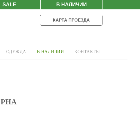
SALE
В НАЛИЧИИ
КАРТА ПРОЕЗДА
ОДЕЖДА
В НАЛИЧИИ
КОНТАКТЫ
LPHA