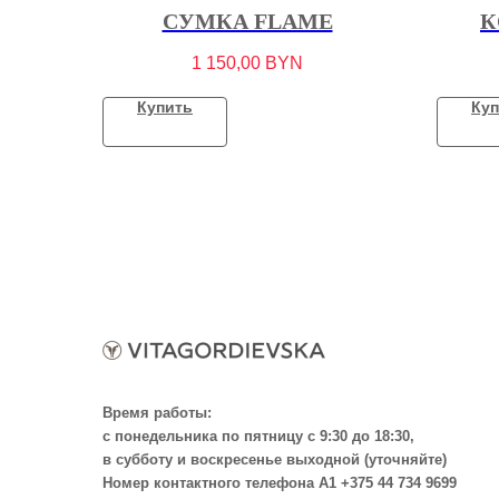
СУМКА FLAME
К
1 150,00
BYN
Купить
Куп
Время работы:
с понедельника по пятницу с 9:30 до 18:30,
в субботу и воскресенье выходной (уточняйте)
Номер контактного телефона А1 +375 44 734 9699