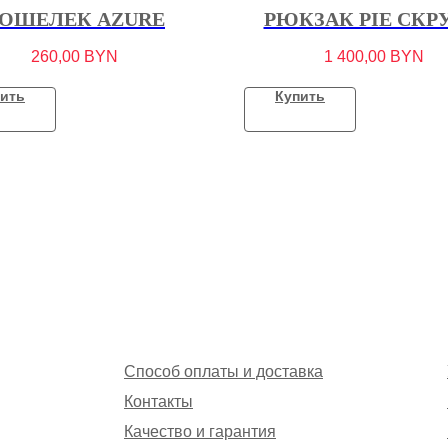
ОШЕЛЕК AZURE
РЮКЗАК PIE СКР
260,00
BYN
1 400,00
BYN
ить
Купить
Способ оплаты и доставка
Контакты
Качество и гарантия