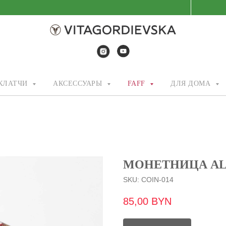
/КЛАТЧИ
АКСЕССУАРЫ
FAFF
ДЛЯ ДОМА
МОНЕТНИЦА A
SKU:
COIN-014
85,00
BYN