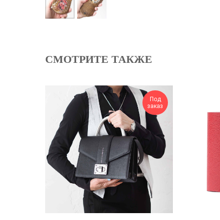
СМОТРИТЕ ТАКЖЕ
Под
заказ