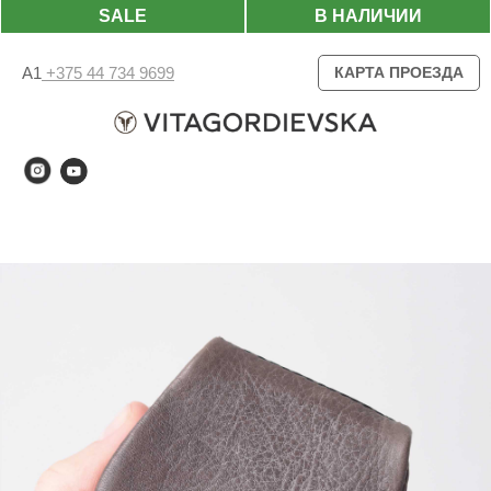
SALE
В НАЛИЧИИ
А1
+375 44 734 9699
КАРТА ПРОЕЗДА