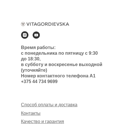
Время работы:
с понедельника по пятницу с 9:30
до 18:30,
в субботу и воскресенье выходной
(уточняйте)
Номер контактного телефона А1
+375 44 734 9699
Способ оплаты и доставка
Контакты
Качество и гарантия