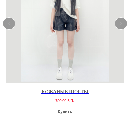
КОЖАНЫЕ ШОРТЫ
750,00
BYN
Купить