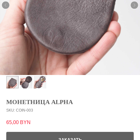
МОНЕТНИЦА ALPHA
SKU:
COIN-003
65,00
BYN
ЗАКАЗАТЬ