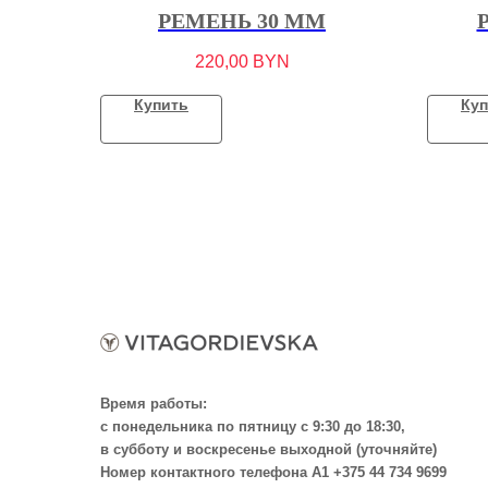
РЕМЕНЬ 30 ММ
220,00
BYN
Купить
Куп
Время работы:
с понедельника по пятницу с 9:30 до 18:30,
в субботу и воскресенье выходной (уточняйте)
Номер контактного телефона А1 +375 44 734 9699