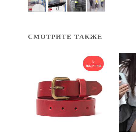
СМОТРИТЕ ТАКЖЕ
В
наличии