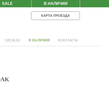
SALE
В НАЛИЧИИ
КАРТА ПРОЕЗДА
ОДЕЖДА
В НАЛИЧИИ
КОНТАКТЫ
DAK