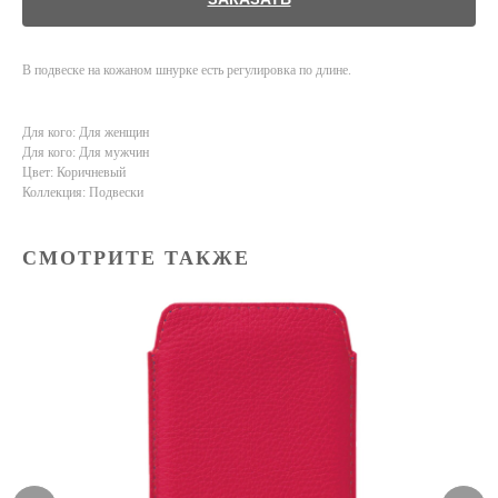
В подвеске на кожаном шнурке есть регулировка по длине.
Для кого: Для женщин
Для кого: Для мужчин
Цвет: Коричневый
Коллекция: Подвески
СМОТРИТЕ ТАКЖЕ