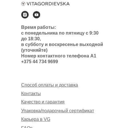
Время работы:
с понедельника по пятницу с 9:30
до 18:30,
в субботу и воскресенье выходной
(уточняйте)
Номер контактного телефона А1
+375 44 734 9699
Способ оплаты и доставка
Контакты
Качество и гарантия
Упаковка/подарочный сертификат
Карьера в VG