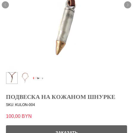
ПОДВЕСКА НА КОЖАНОМ ШНУРКЕ
SKU:
KULON-004
100,00
BYN
ЗАКАЗАТЬ