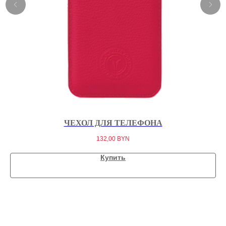
ЧЕХОЛ ДЛЯ ТЕЛЕФОНА
132,00
BYN
Купить