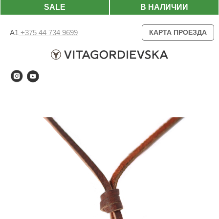
SALE
В НАЛИЧИИ
А1
+375 44 734 9699
КАРТА ПРОЕЗДА