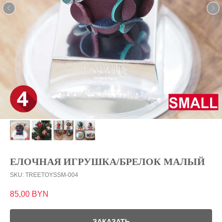
ЕЛОЧНАЯ ИГРУШКА/БРЕЛОК МАЛЫЙ
SKU:
TREETOYSSM-004
85,00
BYN
ЗАКАЗАТЬ