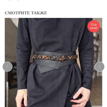
СМОТРИТЕ ТАКЖЕ
Под
заказ