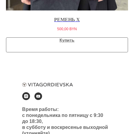
РЕМЕНЬ X
500,00
BYN
Купить
Время работы:
с понедельника по пятницу с 9:30
до 18:30,
в субботу и воскресенье выходной
(уточняйте)