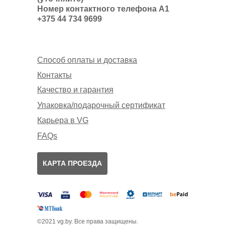
Номер контактного телефона А1
+375 44 734 9699
Способ оплаты и доставка
Контакты
Качество и гарантия
Упаковка/подарочный сертификат
Карьера в VG
FAQs
КАРТА ПРОЕЗДА
©2021 vg.by. Все права защищены.