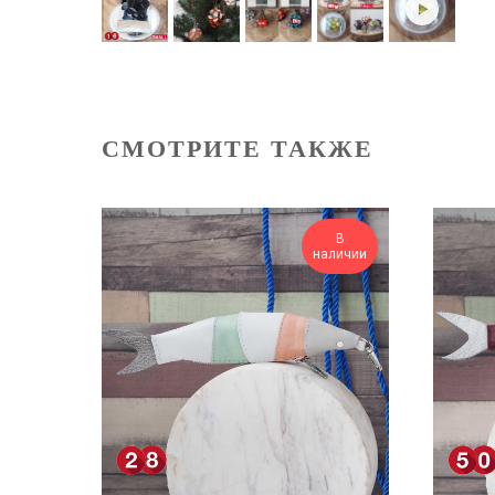
СМОТРИТЕ ТАКЖЕ
В
наличии