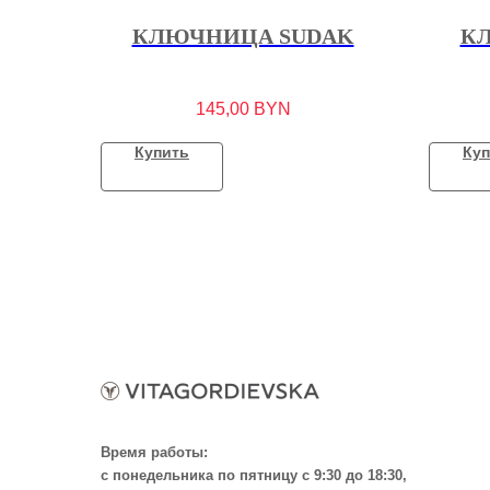
КЛЮЧНИЦА SUDAK
К
145,00
BYN
Купить
Куп
Время работы:
с понедельника по пятницу с 9:30 до 18:30,