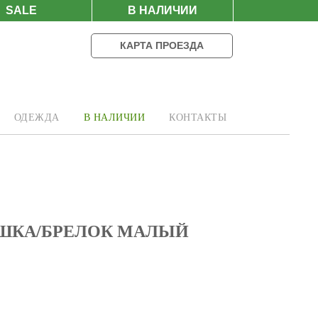
SALE
В НАЛИЧИИ
КАРТА ПРОЕЗДА
ОДЕЖДА
В НАЛИЧИИ
КОНТАКТЫ
ШКА/БРЕЛОК МАЛЫЙ