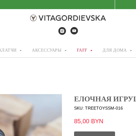
/КЛАТЧИ
АКСЕССУАРЫ
FAFF
ДЛЯ ДОМА
ЕЛОЧНАЯ ИГРУ
SKU:
TREETOYSSM-016
85,00
BYN